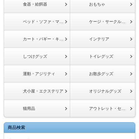
食器・給餌器
おもちゃ
ベッド・ソファ・マット
ケージ・サークル・ゲート
カート・バギー・キャリーケース
インテリア
しつけグッズ
トイレグッズ
運動・アジリティ
お散歩グッズ
犬小屋・エクステリア
オリジナルグッズ
猫用品
アウトレット・セール
商品検索