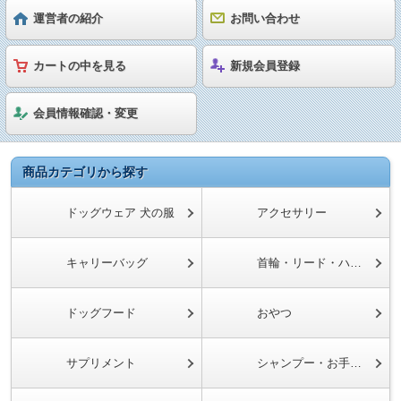
運営者の紹介
お問い合わせ
カートの中を見る
新規会員登録
会員情報確認・変更
商品カテゴリから探す
ドッグウェア 犬の服
アクセサリー
キャリーバッグ
首輪・リード・ハーネス
ドッグフード
おやつ
サプリメント
シャンプー・お手入れグッズ